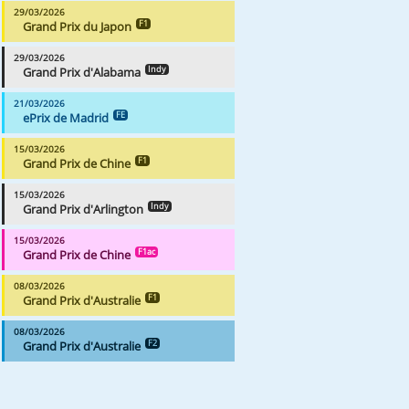
29/03/2026
Grand Prix du Japon
F1
29/03/2026
Grand Prix d'Alabama
Indy
21/03/2026
ePrix de Madrid
FE
15/03/2026
Grand Prix de Chine
F1
15/03/2026
Grand Prix d'Arlington
Indy
15/03/2026
Grand Prix de Chine
F1ac
08/03/2026
Grand Prix d'Australie
F1
08/03/2026
Grand Prix d'Australie
F2