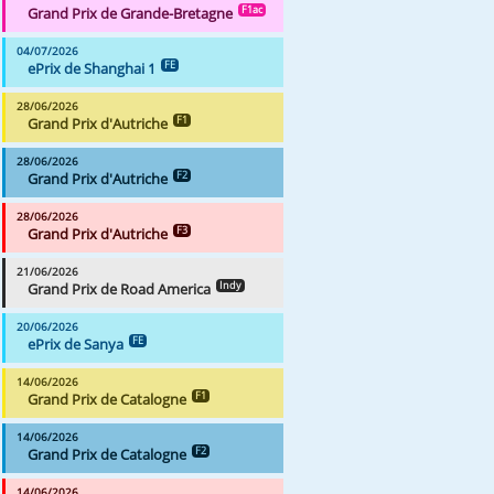
Grand Prix de Grande-Bretagne
F1ac
04/07/2026
ePrix de Shanghai 1
FE
28/06/2026
Grand Prix d'Autriche
F1
28/06/2026
Grand Prix d'Autriche
F2
28/06/2026
Grand Prix d'Autriche
F3
21/06/2026
Grand Prix de Road America
Indy
20/06/2026
ePrix de Sanya
FE
14/06/2026
Grand Prix de Catalogne
F1
14/06/2026
Grand Prix de Catalogne
F2
14/06/2026